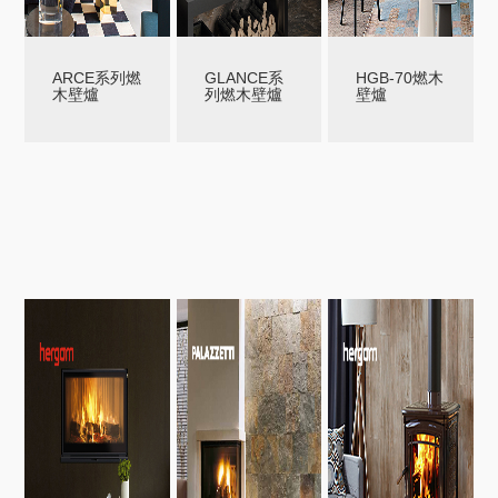
ARCE系列燃
GLANCE系
HGB-70燃木
木壁爐
列燃木壁爐
壁爐