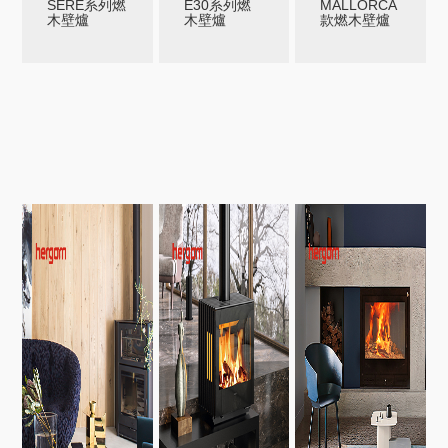
SERE系列燃
E30系列燃
MALLORCA
木壁爐
木壁爐
款燃木壁爐