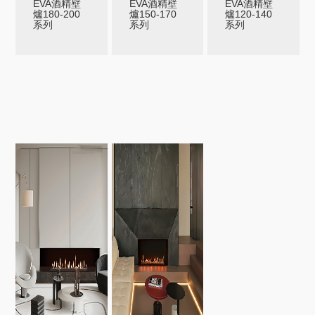
EVA酒精壁
EVA酒精壁
EVA酒精壁
爐180-200
爐150-170
爐120-140
系列
系列
系列