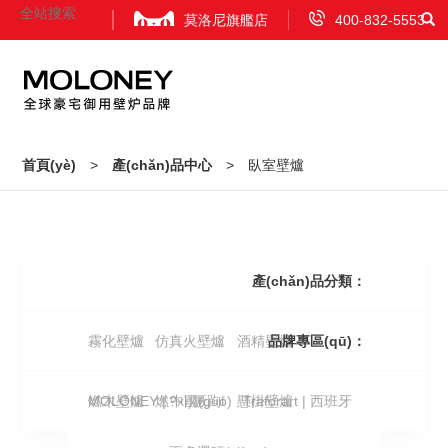
莫洛尼旗艦店
400-832-5553
首頁(yè)
產(chǎn)品中心
首頁(yè)
>
產(chǎn)品中心
>
臥室壁爐
Home
Product
項(xiàng)目案例
資訊中心
Projects
News
產(chǎn)品分類：
霧化壁爐
仿真火壁爐
酒精壁爐
品牌專區(qū)：
視頻
品牌合作
關(guān)于我們
Video
Attract Investment
About Us
燃木壁爐
MOLONEY | 中國(guó)
燃?xì)獗跔t
懸掛壁爐
Traforart | 西班牙