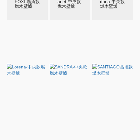
FOXI-墻角款
arlet-中央款
doria-中央款
燃木壁爐
燃木壁爐
燃木壁爐