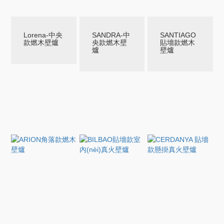
Lorena-中央
SANDRA-中
SANTIAGO
款燃木壁爐
央款燃木壁
貼墻款燃木
爐
壁爐