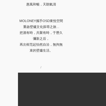
惠風和暢，天朗氣清
MOLONEY攜手OSD東悅空間
重啟壁爐文化探尋之旅...
把酒有時，共聚有時，于歷久
彌新之后，
再次框范起怡然自洽，無拘無
束的壁爐生活。
/