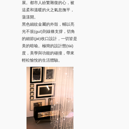
展。都市人紛繁雜復的心，被
這柔和溫暖的火之氣息撫平，
蕩漾開。
黑色細紋金屬的外殼，輔以亮
光不規(guī)則線條支撐，切角
的細節(jié)收口設計，一切皆是
美的暗喻。極簡的設計態(tài)
度，美學與功能的碰撞，帶來
輕松愉悅的生活體驗。