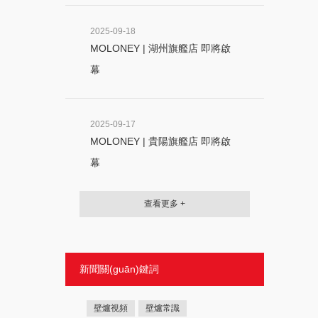
2025-09-18
MOLONEY | 湖州旗艦店 即將啟
幕
2025-09-17
MOLONEY | 貴陽旗艦店 即將啟
幕
查看更多 +
新聞關(guān)鍵詞
壁爐視頻
壁爐常識