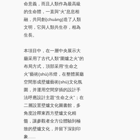
命意義，而且人類作為最高級
的生命體，一直與“火”息息相
融，共同創(chuàng)造了人類
文明，它與人類共生存，相為
生長。
本項目中，在一層中央展示大
廳采用了古代人類“圍爐之火”的
布局方式，頂部采用“生命之
火”藝術(shù)吊燈，在整體展廳
空間形成壁爐藝術(shù)文化氛
圍，并運用空間穿插的設計手
法呼應設計主題“生命之火”；在
二層設置壁爐文化圖書館，多
角度詮釋東西方壁爐文化精
髓，讓參觀者全方位體驗到極
致的壁爐文化，并留下深刻印
象......