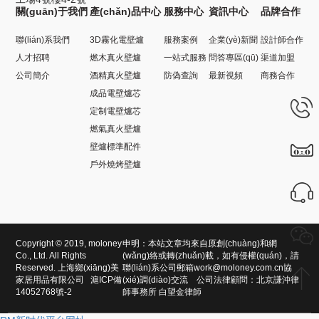
關(guān)于我們
產(chǎn)品中心
服務中心
資訊中心
品牌合作
聯(lián)系我們
3D霧化電壁爐
服務案例
企業(yè)新聞
設計師合作
人才招聘
燃木真火壁爐
一站式服務
問答專區(qū)
渠道加盟
公司簡介
酒精真火壁爐
防偽查詢
最新視頻
商務合作
成品電壁爐芯
定制電壁爐芯
燃氣真火壁爐
壁爐標準配件
戶外燒烤壁爐
Copyright © 2019, moloney
申明：本站文章均來自原創(chuàng)和網
Co., Ltd. All Rights
(wǎng)絡或轉(zhuǎn)載，如有侵權(quán)，請
Reserved. 上海鄉(xiāng)美
聯(lián)系公司郵箱work@moloney.com.cn協
家居用品有限公司
滬ICP備
(xié)調(diào)交流 公司法律顧問：北京謙沖律
14052768號-2
師事務所 白望金律師