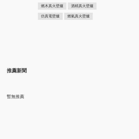
燃木真火壁爐
酒精真火壁爐
仿真電壁爐
燃氣真火壁爐
推薦新聞
暫無推薦