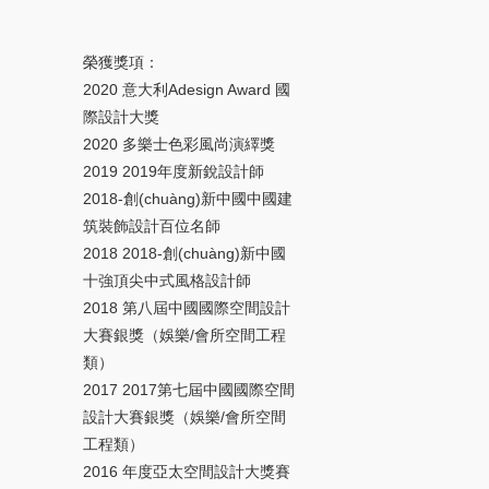
榮獲獎項：
2020 意大利Adesign Award 國
際設計大獎
2020 多樂士色彩風尚演繹獎
2019 2019年度新銳設計師
2018-創(chuàng)新中國中國建
筑裝飾設計百位名師
2018 2018-創(chuàng)新中國
十強頂尖中式風格設計師
2018 第八屆中國國際空間設計
大賽銀獎（娛樂/會所空間工程
類）
2017 2017第七屆中國國際空間
設計大賽銀獎（娛樂/會所空間
工程類）
2016 年度亞太空間設計大獎賽