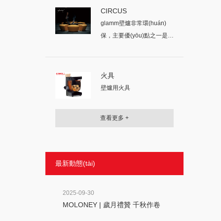
CIRCUS
glamm壁爐非常環(huán)
保，主要優(yōu)點之一是其
能效。其燃燒的所有
燃...
火具
壁爐用火具
查看更多 +
最新動態(tài)
2025-09-30
MOLONEY | 歲月禮贊 千秋作卷