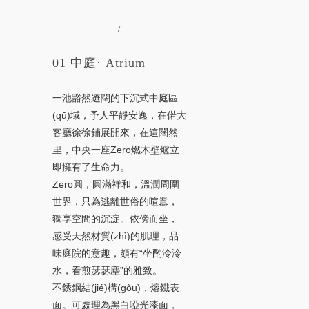
/
01 中庭· Atrium
一池豁然遼闊的下沉式中庭區
(qū)域，予人平靜安逸，在偌大
客廳徐徐鋪展開來，在這闊然
里，中央一座Zero燃木壁爐立
即擁有了生命力。
Zero圓，圓滿祥和，溫潤周圍
世界，只為逃離世俗的喧囂，
獨享空間的沉淀。依傍而坐，
感受天然材質(zhì)的肌理，品
味庭院的意趣，頗有“坐酌泠泠
水，看煎瑟瑟塵”的雅致。
不銹鋼結(jié)構(gòu)，熔鐵表
面。可處理為黑白啞光漆面，