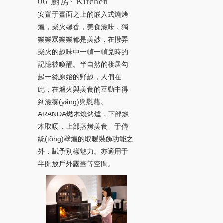
06 廚房· Kitchen
安置于臺面之上的嵌入式燒烤
爐，柴火馨香，美食滋味，獨
樂樂眾樂樂都是美妙，在撥弄
柴火的趣味中一幀一幀兒時的
記憶被喚醒。半自然的棲居勾
起一絲原始的野趣，人們在
此，在爐火與美食的互動中得
到滋養(yǎng)與慰藉。
ARANDA燃木燒烤爐，下部燃
木取暖，上部蒸烤美食，于傳
統(tǒng)壁爐的取暖裝飾功能之
外，賦予別樣魅力。亦適用于
半開放戶外露臺等空間。