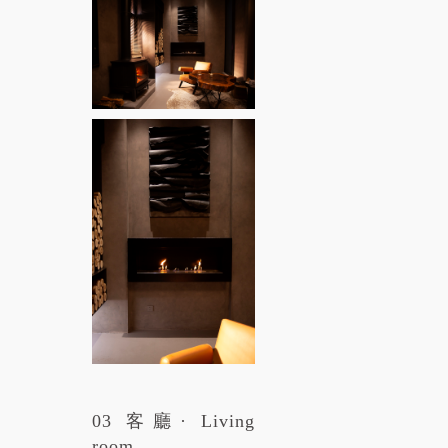
03 客廳· Living
room